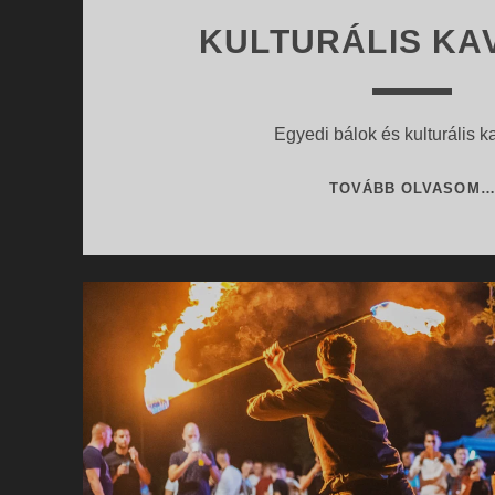
KULTURÁLIS KA
Egyedi bálok és kulturális 
TOVÁBB OLVASOM