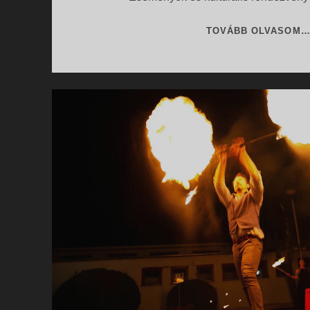
TOVÁBB OLVASOM