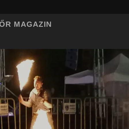
LŐR MAGAZIN