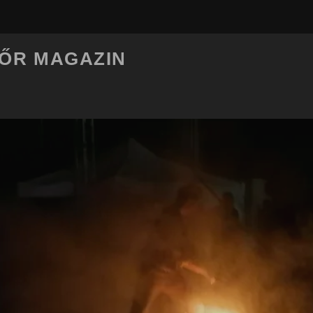
LŐR MAGAZIN