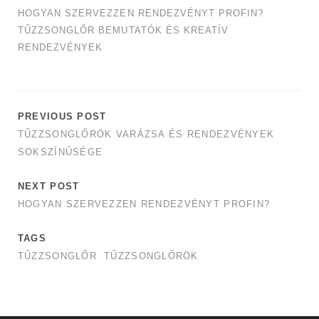
HOGYAN SZERVEZZEN RENDEZVÉNYT PROFIN?
TŰZZSONGLŐR BEMUTATÓK ÉS KREATÍV
RENDEZVÉNYEK
PREVIOUS POST
TŰZZSONGLŐRÖK VARÁZSA ÉS RENDEZVÉNYEK
SOKSZÍNŰSÉGE
NEXT POST
HOGYAN SZERVEZZEN RENDEZVÉNYT PROFIN?
TAGS
TŰZZSONGLŐR
TŰZZSONGLŐRÖK