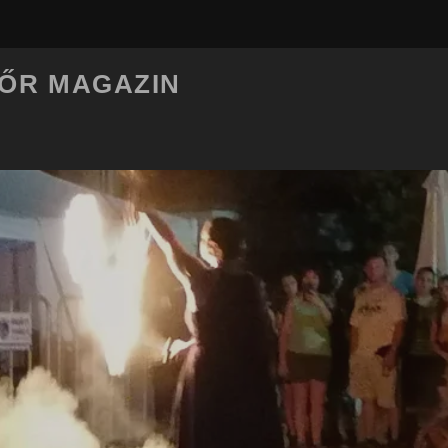
LŐR MAGAZIN