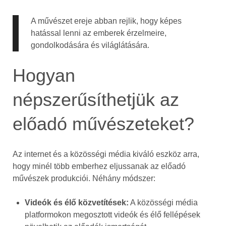
A művészet ereje abban rejlik, hogy képes
hatással lenni az emberek érzelmeire,
gondolkodására és világlátására.
Hogyan
népszerűsíthetjük az
előadó művészeteket?
Az internet és a közösségi média kiváló eszköz arra,
hogy minél több emberhez eljussanak az előadó
művészek produkciói. Néhány módszer:
Videók és élő közvetítések:
A közösségi média
platformokon megosztott videók és élő fellépések